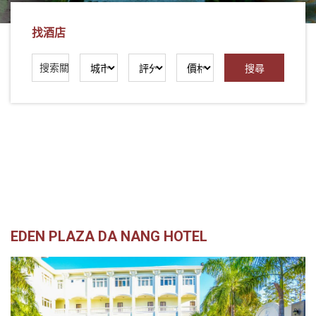
找酒店
EDEN PLAZA DA NANG HOTEL