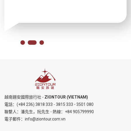
越南錫安國際旅行社 -
ZIONTOUR (VIETNAM)
電話：
(+84 236) 3818 333
-
3815 333
-
3501 080
聯繫人：潘先生，阮先生 - 熱線：
+84 905799990
電子郵件：
info@ziontour.com.vn