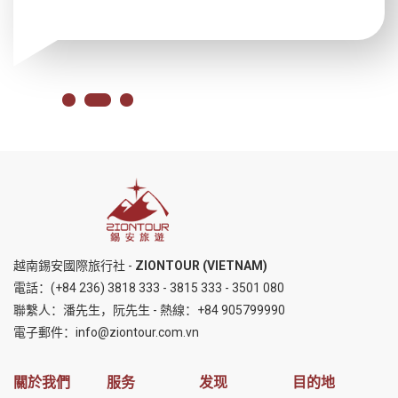
越南錫安國際旅行社 -
ZIONTOUR (VIETNAM)
電話：
(+84 236) 3818 333
-
3815 333
-
3501 080
聯繫人：潘先生，阮先生 - 熱線：
+84 905799990
電子郵件：
info@ziontour.com.vn
關於我們
服务
发现
目的地