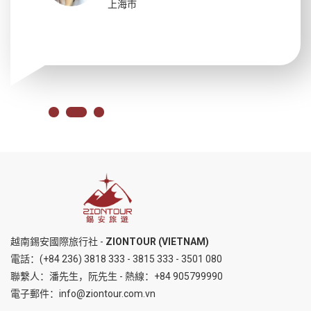
上海市
越南錫安國際旅行社 -
ZIONTOUR (VIETNAM)
電話：
(+84 236) 3818 333
-
3815 333
-
3501 080
聯繫人：潘先生，阮先生 - 熱線：
+84 905799990
電子郵件：
info@ziontour.com.vn