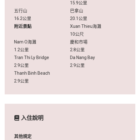
15.9公里
五行山
巴拿山
16.2公里
20.1公里
附近景點
Xuan Thieu海灘
10公尺
Nam O海灘
慶和市場
1.2公里
2.8公里
Tran Thi Ly Bridge
Da Nang Bay
2.9公里
2.9公里
Thanh Binh Beach
2.9公里
入住說明
其他規定