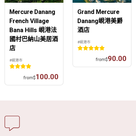
Mercure Danang
Grand Mercure
French Village
Danang峴港美爵
Bana Hills 峴港法
酒店
國村巴納山美居酒
#峴港市
店
90.00
from
$
#峴港市
100.00
from
$