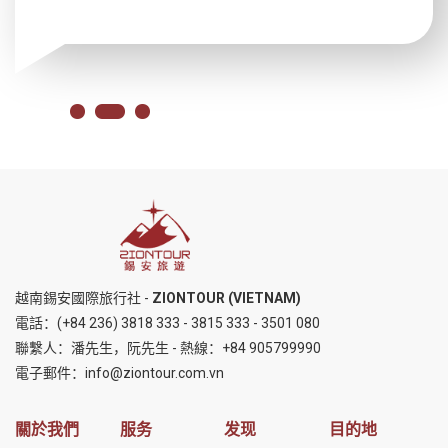
越南錫安國際旅行社 -
ZIONTOUR (VIETNAM)
電話：
(+84 236) 3818 333
-
3815 333
-
3501 080
聯繫人：潘先生，阮先生 - 熱線：
+84 905799990
電子郵件：
info@ziontour.com.vn
關於我們
服务
发现
目的地