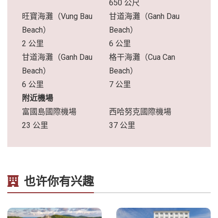
650 公尺
旺寶海灘（Vung Bau
甘道海灘（Ganh Dau
Beach）
Beach）
2 公里
6 公里
甘道海灘（Ganh Dau
格干海灘（Cua Can
Beach）
Beach）
6 公里
7 公里
附近機場
富國島國際機場
西哈努克國際機場
23 公里
37 公里
也许你有兴趣