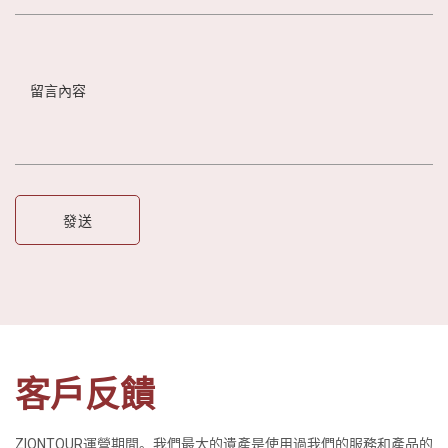
客戶反饋
ZIONTOUR運營期間。我們最大的遺產是使用過我們的服務和產品的