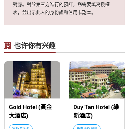
對應。對於第三方進行的預訂，您需要填寫授權
表，並出示此人的身份證和信用卡副本。
也许你有兴趣
Gold Hotel (黃金
Duy Tan Hotel (維
大酒店)
新酒店)
室外游泳池
免費無線網路