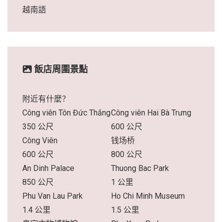
越南語
飯店周圍景點
附近有什麼？
Công viên Tôn Đức Thắng
Công viên Hai Bà Trưng
350 公尺
600 公尺
Công Viên
钱场桥
600 公尺
800 公尺
An Dinh Palace
Thuong Bac Park
850 公尺
1 公里
Phu Van Lau Park
Ho Chi Minh Museum
1.4 公里
1.5 公里