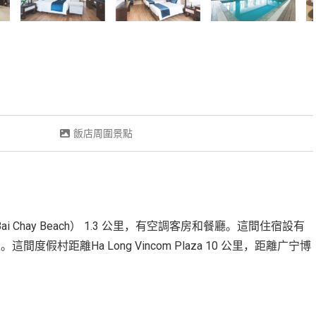
飯店周圍景點
ai Chay Beach） 1.3 公里，有空調客房和餐廳。這間住宿設有
里。這間度假村距離Ha Long Vincom Plaza 10 公里，距離广宁博
。