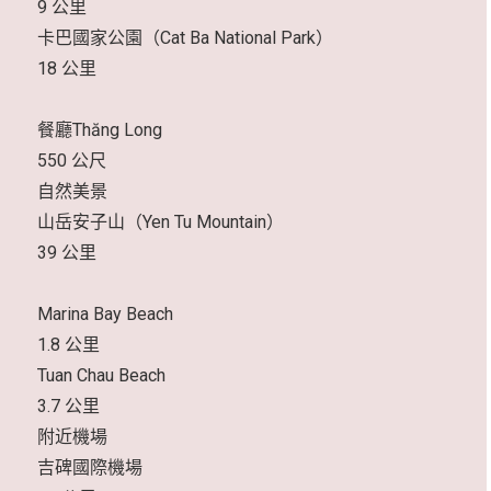
9 公里
卡巴國家公園（Cat Ba National Park）
18 公里
餐廳Thăng Long
550 公尺
自然美景
山岳安子山（Yen Tu Mountain）
39 公里
Marina Bay Beach
1.8 公里
Tuan Chau Beach
3.7 公里
附近機場
吉碑國際機場