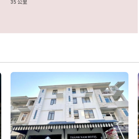
35 公里