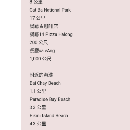
8 公里
Cat Ba National Park
17 公里
餐廳 & 咖啡店
餐廳14 Pizza Halong
200 公尺
餐廳ua vAng
1,000 公尺
附近的海灘
Bai Chay Beach
1.1 公里
Paradise Bay Beach
3.3 公里
Bikini Island Beach
4.3 公里