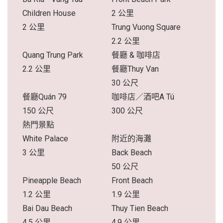
Children House
2 公里
2 公里
Trung Vuong Square
2.2 公里
Quang Trung Park
餐廳 & 咖啡店
2.2 公里
餐廳Thuy Van
30 公尺
餐廳Quán 79
咖啡店／酒吧A Tú
150 公尺
300 公尺
熱門景點
White Palace
附近的海灘
3 公里
Back Beach
50 公尺
Pineapple Beach
Front Beach
1.2 公里
1.9 公里
Bai Dau Beach
Thuy Tien Beach
4.5 公里
4.9 公里