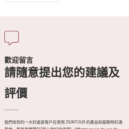
歡迎留言
請隨意提出您的建議及
評價
我們收到的一大好處是客戶在使用 ZIONTOUR 的產品和服務時的滿