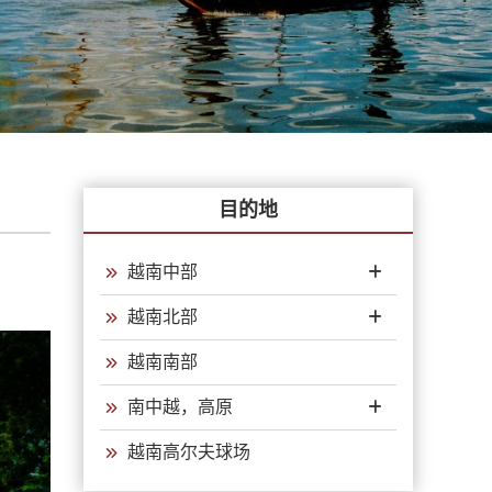
目的地
越南中部
越南北部
越南南部
南中越，高原
越南高尔夫球场