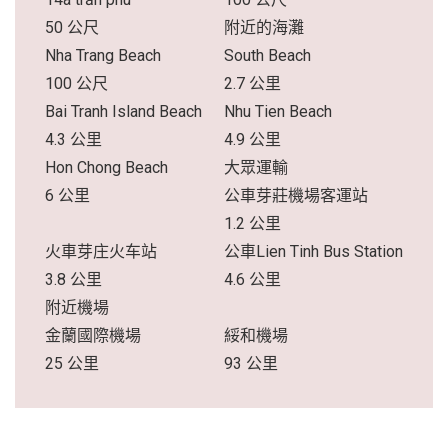
50 公尺
附近的海灘
Nha Trang Beach
South Beach
100 公尺
2.7 公里
Bai Tranh Island Beach
Nhu Tien Beach
4.3 公里
4.9 公里
Hon Chong Beach
大眾運輸
6 公里
公車芽莊機場客運站
1.2 公里
火車芽庄火车站
公車Lien Tinh Bus Station
3.8 公里
4.6 公里
附近機場
金蘭國際機場
綏和機場
25 公里
93 公里