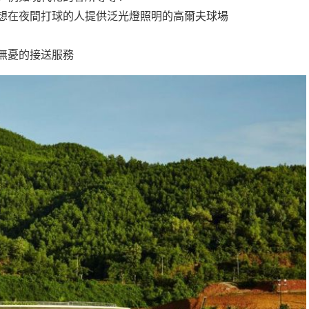
想在夜間打球的人提供泛光燈照明的高爾夫球場
無憂的接送服務