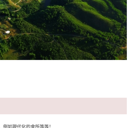
，例如現代化的會所等等！