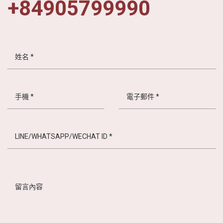
+84905799990