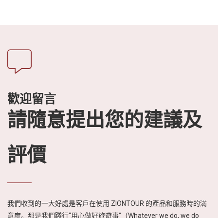
歡迎留言
請隨意提出您的建議及
評價
我們收到的一大好處是客戶在使用 ZIONTOUR 的產品和服務時的滿
意度。那是我們踐行“用心做好旅遊事”（Whatever we do, we do