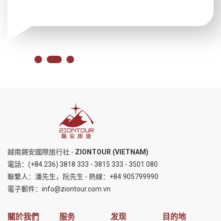
越南錫安國際旅行社 -
ZIONTOUR (VIETNAM)
電話：
(+84 236) 3818 333
-
3815 333
-
3501 080
聯繫人：潘先生，阮先生 - 熱線：
+84 905799990
電子郵件：
info@ziontour.com.vn
關於我們
服务
发现
目的地