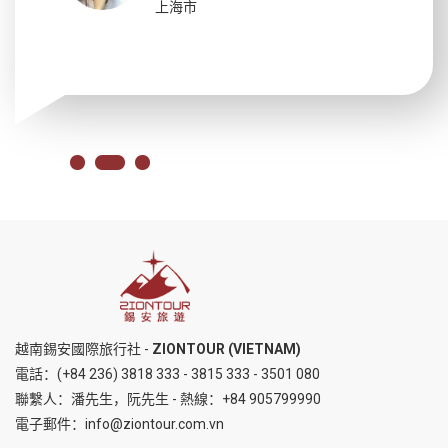
上海市
越南錫安國際旅行社 -
ZIONTOUR (VIETNAM)
電話：
(+84 236) 3818 333
-
3815 333
-
3501 080
聯繫人：潘先生，阮先生 - 熱線：
+84 905799990
電子郵件：
info@ziontour.com.vn