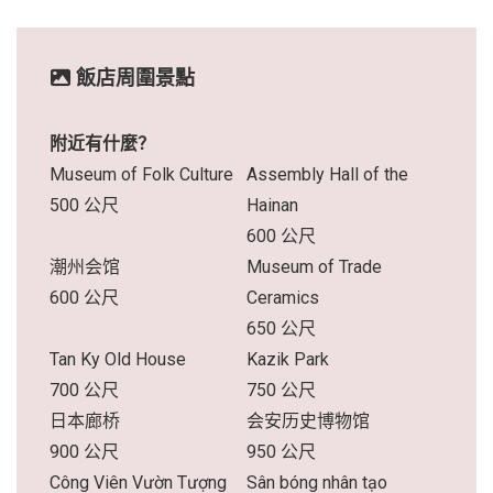
飯店周圍景點
附近有什麼？
Museum of Folk Culture
Assembly Hall of the
500 公尺
Hainan
600 公尺
潮州会馆
Museum of Trade
600 公尺
Ceramics
650 公尺
Tan Ky Old House
Kazik Park
700 公尺
750 公尺
日本廊桥
会安历史博物馆
900 公尺
950 公尺
Công Viên Vườn Tượng
Sân bóng nhân tạo