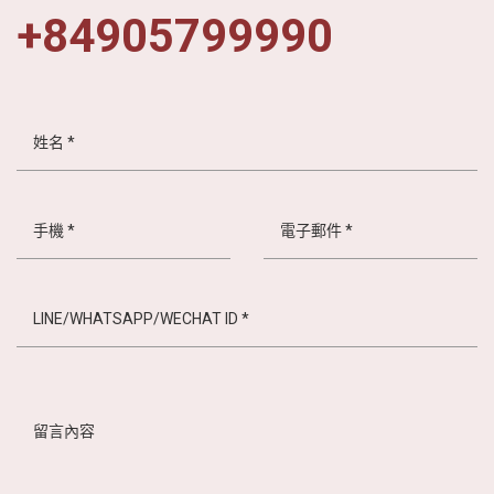
+84905799990