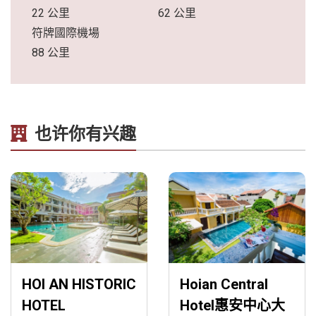
22 公里
62 公里
符牌國際機場
88 公里
也许你有兴趣
HOI AN HISTORIC
Hoian Central
HOTEL
Hotel惠安中心大