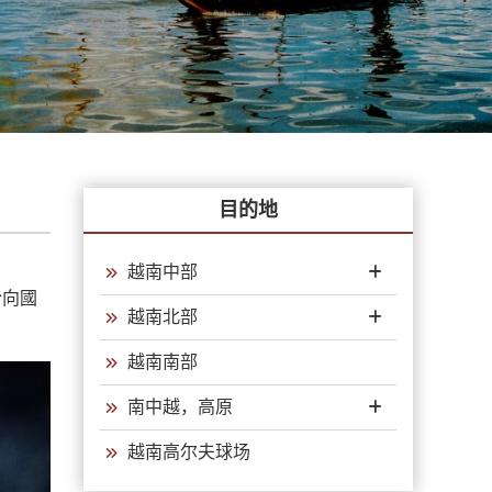
目的地
越南中部
於向國
越南北部
越南南部
南中越，高原
越南高尔夫球场