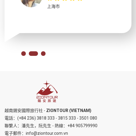
上海市
越南錫安國際旅行社 -
ZIONTOUR (VIETNAM)
電話：
(+84 236) 3818 333
-
3815 333
-
3501 080
聯繫人：潘先生，阮先生 - 熱線：
+84 905799990
電子郵件：
info@ziontour.com.vn