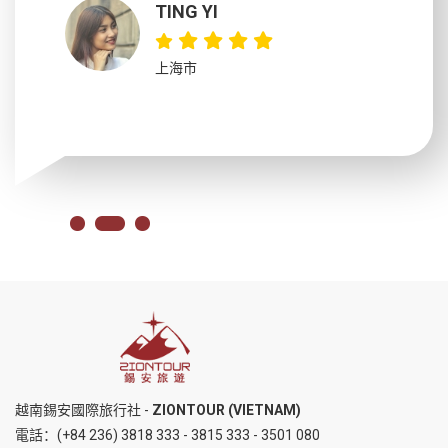
TING YI
上海市
越南錫安國際旅行社 -
ZIONTOUR (VIETNAM)
電話：
(+84 236) 3818 333
-
3815 333
-
3501 080