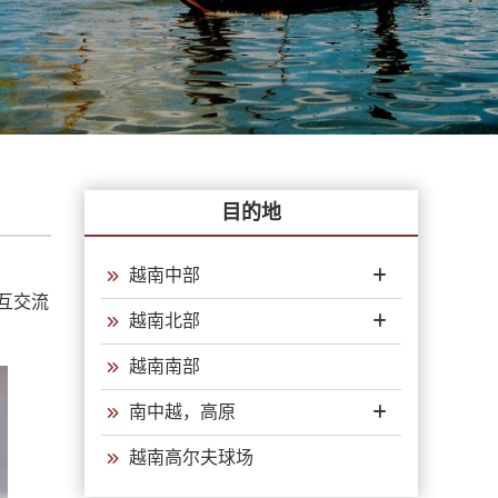
目的地
越南中部
互交流
越南北部
越南南部
南中越，高原
越南高尔夫球场