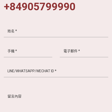
+84905799990