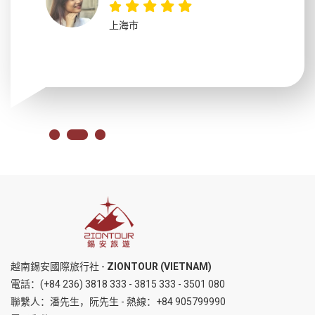
上海市
越南錫安國際旅行社 -
ZIONTOUR (VIETNAM)
電話：
(+84 236) 3818 333
-
3815 333
-
3501 080
聯繫人：潘先生，阮先生 - 熱線：
+84 905799990