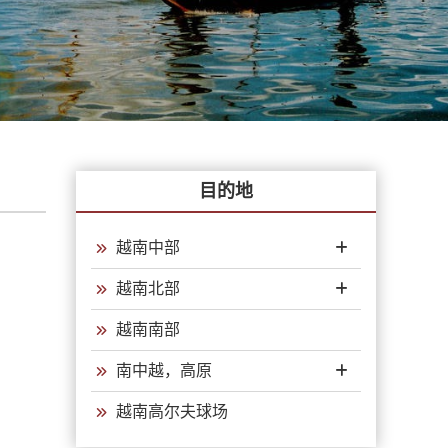
目的地
越南中部
越南北部
越南南部
南中越，高原
越南高尔夫球场