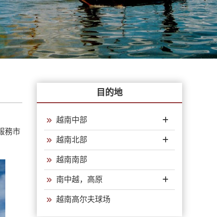
目的地
越南中部
服務市
越南北部
越南南部
南中越，高原
越南高尔夫球场