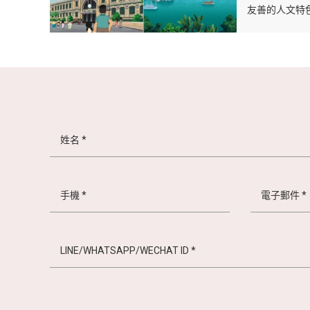
友善的人文特