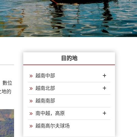
目的地
越南中部
。數位
越南北部
之地的
越南南部
南中越，高原
越南高尔夫球场