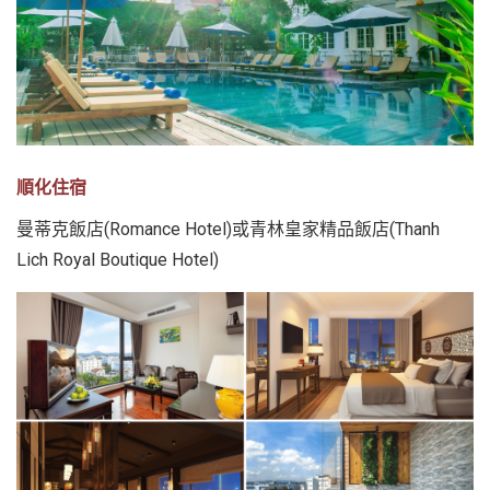
順化住宿
曼蒂克飯店(Romance Hotel)或青林皇家精品飯店(Thanh
Lich Royal Boutique Hotel)