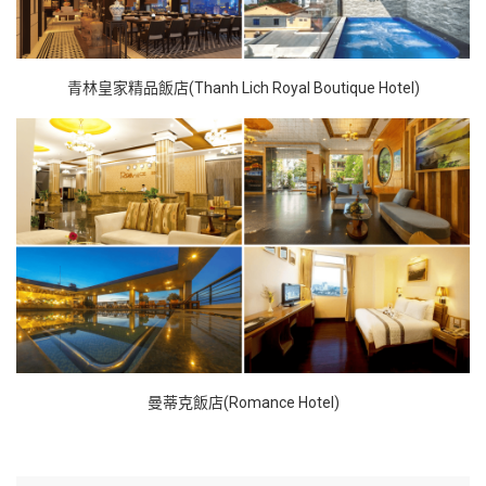
青林皇家精品飯店(Thanh Lich Royal Boutique Hotel)
曼蒂克飯店(Romance Hotel)