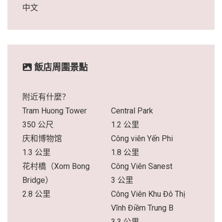
中文
飯店周圍景點
附近有什麼？
Tram Huong Tower
Central Park
350 公尺
1.2 公里
庆和博物馆
Công viên Yến Phi
1.3 公里
1.8 公里
花村橋（Xom Bong
Công Viên Sanest
Bridge）
3 公里
2.8 公里
Công Viên Khu Đô Thị
Vĩnh Điềm Trung B
3.3 公里