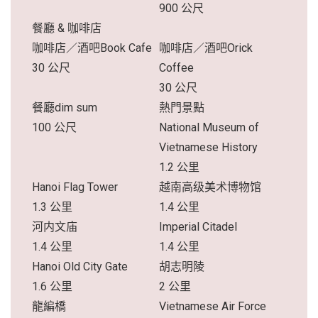
900 公尺
餐廳 & 咖啡店
咖啡店／酒吧Book Cafe
咖啡店／酒吧Orick
30 公尺
Coffee
30 公尺
餐廳dim sum
熱門景點
100 公尺
National Museum of
Vietnamese History
1.2 公里
Hanoi Flag Tower
越南高级美术博物馆
1.3 公里
1.4 公里
河内文庙
Imperial Citadel
1.4 公里
1.4 公里
Hanoi Old City Gate
胡志明陵
1.6 公里
2 公里
龍編橋
Vietnamese Air Force