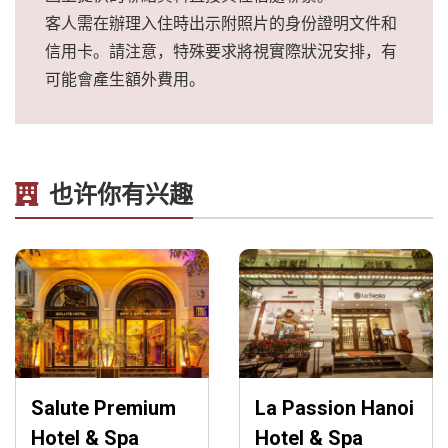
客人需在辦理入住時出示附照片的身份證明文件和
信用卡。請注意，特殊要求將視實際狀況安排，有
可能會產生額外費用。
也许你有兴趣
Salute Premium
La Passion Hanoi
Hotel & Spa
Hotel & Spa