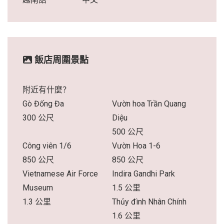
飯店周圍景點
附近有什麼？
Gò Đống Đa
Vườn hoa Trần Quang
300 公尺
Diệu
500 公尺
Công viên 1/6
Vườn Hoa 1-6
850 公尺
850 公尺
Vietnamese Air Force
Indira Gandhi Park
Museum
1.5 公里
1.3 公里
Thủy đình Nhân Chính
1.6 公里