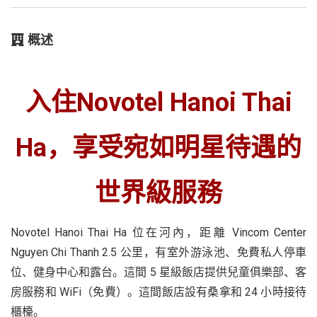
概述
入住Novotel Hanoi Thai
Ha，享受宛如明星待遇的
世界級服務
Novotel Hanoi Thai Ha 位在河內，距離 Vincom Center
Nguyen Chi Thanh 2.5 公里，有室外游泳池、免費私人停車
位、健身中心和露台。這間 5 星級飯店提供兒童俱樂部、客
房服務和 WiFi（免費）。這間飯店設有桑拿和 24 小時接待
櫃檯。