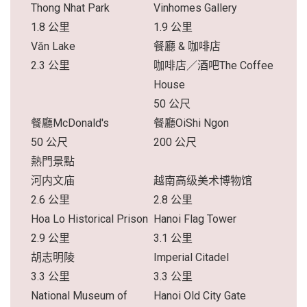
Thong Nhat Park
Vinhomes Gallery
1.8 公里
1.9 公里
Văn Lake
餐廳 & 咖啡店
2.3 公里
咖啡店／酒吧The Coffee
House
50 公尺
餐廳McDonald's
餐廳OiShi Ngon
50 公尺
200 公尺
熱門景點
河内文庙
越南高级美术博物馆
2.6 公里
2.8 公里
Hoa Lo Historical Prison
Hanoi Flag Tower
2.9 公里
3.1 公里
胡志明陵
Imperial Citadel
3.3 公里
3.3 公里
National Museum of
Hanoi Old City Gate