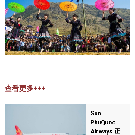
查看更多+++
Sun
PhuQuoc
Airways 正