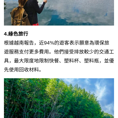
4.綠色旅行
根據越南報告，近94%的遊客表示願意為環保旅
遊服務支付更多費用。他們接受排放較少的交通工
具，最大限度地限制快餐、塑料杯、塑料瓶，並優
先使用回收材料。