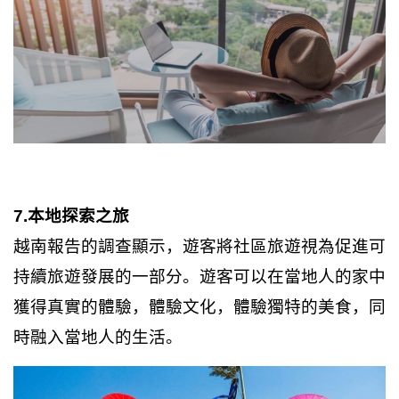
7.本地探索之旅
越南報告的調查顯示，遊客將社區旅遊視為促進可
持續旅遊發展的一部分。遊客可以在當地人的家中
獲得真實的體驗，體驗文化，體驗獨特的美食，同
時融入當地人的生活。