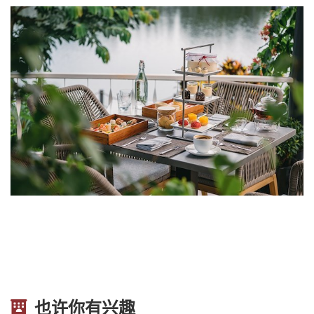
也许你有兴趣