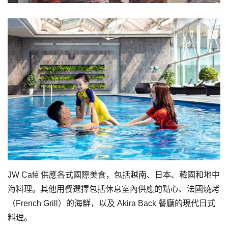
JW Café 供應各式國際美食，包括越南、日本、韓國和地中
海料理。其他用餐選擇包括休息室內供應的點心、法國燒烤
（French Grill）的海鮮，以及 Akira Back 餐廳的現代日式
料理。