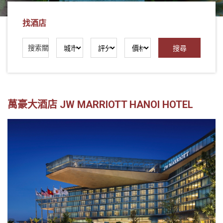
找酒店
萬豪大酒店 JW MARRIOTT HANOI HOTEL