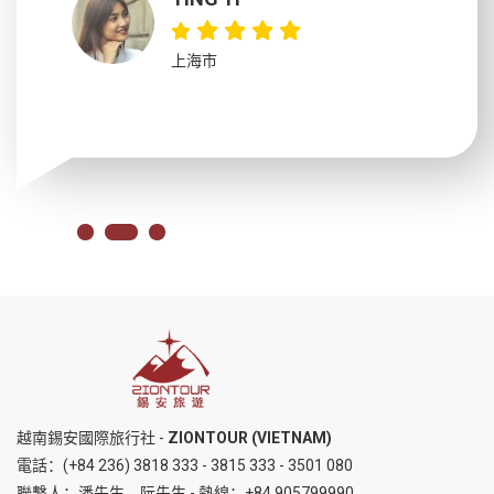
上海市
越南錫安國際旅行社 -
ZIONTOUR (VIETNAM)
電話：
(+84 236) 3818 333
-
3815 333
-
3501 080
聯繫人：潘先生，阮先生 - 熱線：
+84 905799990