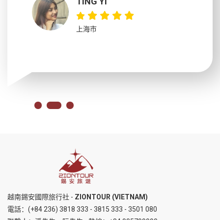
TING YI
上海市
越南錫安國際旅行社 -
ZIONTOUR (VIETNAM)
電話：
(+84 236) 3818 333
-
3815 333
-
3501 080