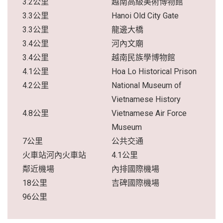
3.2公里
越南高級美術博物館
3.3公里
Hanoi Old City Gate
3.3公里
龍邊大橋
3.4公里
河內文廟
3.4公里
越南民族學博物館
4.1公里
Hoa Lo Historical Prison
4.2公里
National Museum of
Vietnamese History
4.8公里
Vietnamese Air Force
Museum
7公里
公共交通
火車站河內火車站
4.1公里
鄰近機場
內排國際機場
18公里
吉碑國際機場
96公里