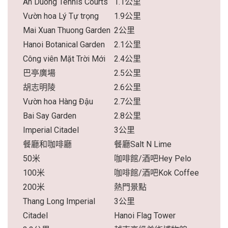
An Duong Tennis Courts
1.1公里
Vườn hoa Lý Tự trọng
1.9公里
Mai Xuan Thuong Garden
2公里
Hanoi Botanical Garden
2.1公里
Công viên Mặt Trời Mới
2.4公里
巴亭廣場
2.5公里
胡志明陵
2.6公里
Vườn hoa Hàng Đậu
2.7公里
Bai Say Garden
2.8公里
Imperial Citadel
3公里
餐廳和咖啡廳
餐廳Salt N Lime
50米
咖啡館/酒吧Hey Pelo
100米
咖啡館/酒吧Kok Coffee
200米
熱門景點
Thang Long Imperial
3公里
Citadel
Hanoi Flag Tower