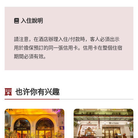
入住說明
請注意，在酒店辦理入住/付款時，客人必須出示
用於擔保預訂的同一張信用卡。信用卡在整個住宿
期間必須有效。
也许你有兴趣