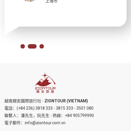
上海市
越南錫安國際旅行社 -
ZIONTOUR (VIETNAM)
電話：
(+84 236) 3818 333
-
3815 333
-
3501 080
聯繫人：潘先生，阮先生 - 熱線：
+84 905799990
電子郵件：
info@ziontour.com.vn