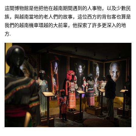
這間博物館是他把他在越南期間遇到的人事物，以及少數民
族，與越南當地的老人們的故事，這位西方的背包客也算是
我們的越南機車環越的大前輩，他探索了許多更深入的地
方.