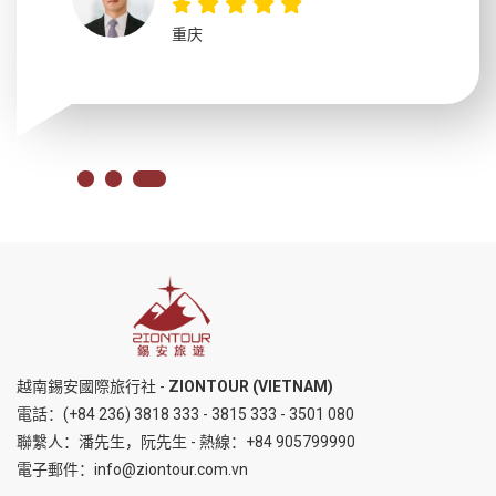
重庆
越南錫安國際旅行社 -
ZIONTOUR (VIETNAM)
電話：
(+84 236) 3818 333
-
3815 333
-
3501 080
聯繫人：潘先生，阮先生 - 熱線：
+84 905799990
電子郵件：
info@ziontour.com.vn