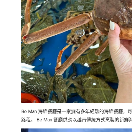
Be Man 海鮮餐廳是一家擁有多年經驗的海鮮餐廳
路程。 Be Man 餐廳供應以越南傳統方式烹製的