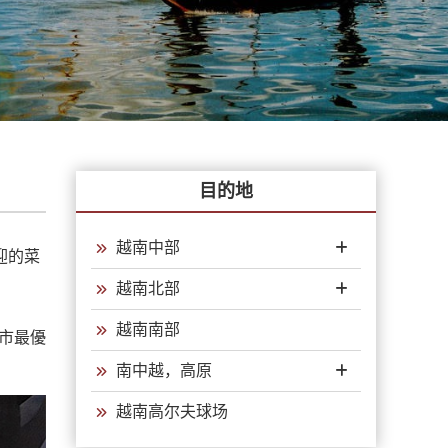
目的地
越南中部
迎的菜
越南北部
越南南部
城市最優
南中越，高原
越南高尔夫球场