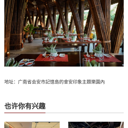
地址：广南省会安市記憶島的會安印象主題樂園內
也许你有兴趣