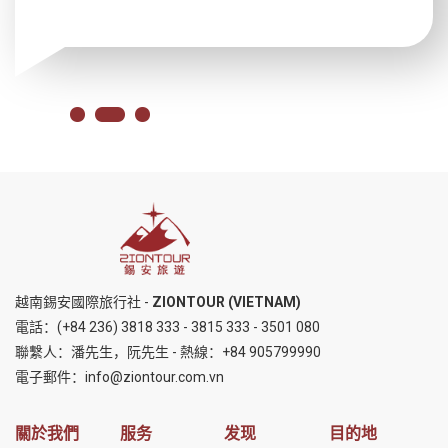
越南錫安國際旅行社 -
ZIONTOUR (VIETNAM)
電話：
(+84 236) 3818 333
-
3815 333
-
3501 080
聯繫人：潘先生，阮先生 - 熱線：
+84 905799990
電子郵件：
info@ziontour.com.vn
關於我們
服务
发现
目的地