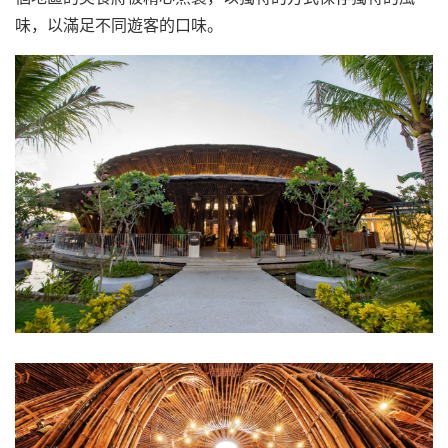
味，以滿足不同遊客的口味。