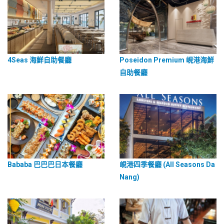
4Seas 海鮮自助餐廳
Poseidon Premium 峴港海鮮
自助餐廳
Bababa 巴巴巴日本餐廳
峴港四季餐廳 (All Seasons Da
Nang)