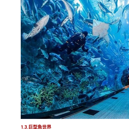
1.3.巨型魚世界