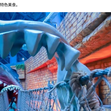
的特色美食。