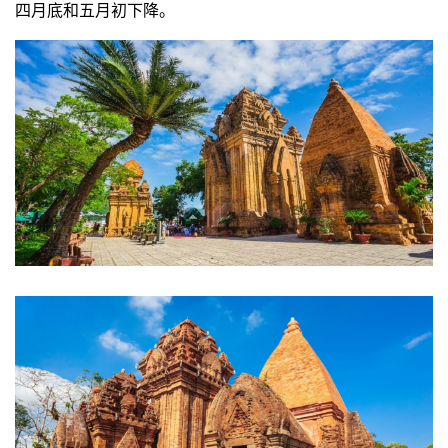
四月底和五月初下降。