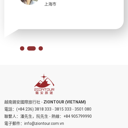
上海市
越南錫安國際旅行社 -
ZIONTOUR (VIETNAM)
電話：
(+84 236) 3818 333
-
3815 333
-
3501 080
聯繫人：潘先生，阮先生 - 熱線：
+84 905799990
電子郵件：
info@ziontour.com.vn