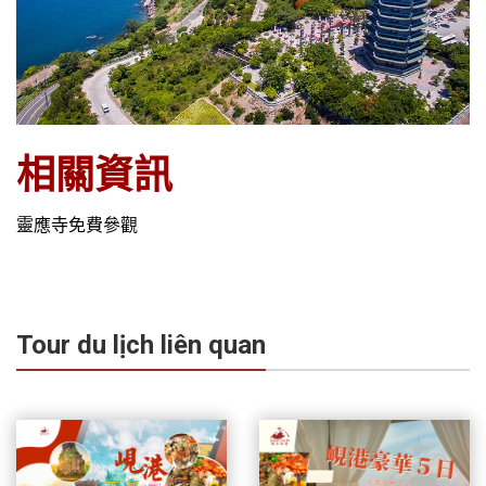
相關資訊
靈應寺免費參觀
Tour du lịch liên quan