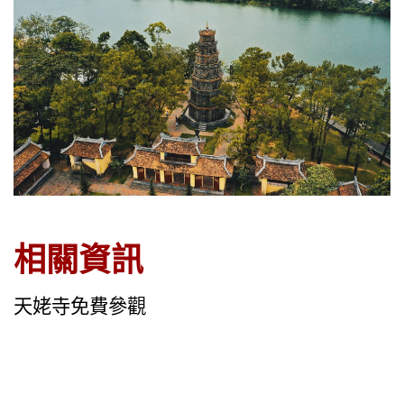
相關資訊
天姥寺免費參觀