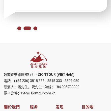
越南錫安國際旅行社 -
ZIONTOUR (VIETNAM)
電話：
(+84 236) 3818 333
-
3815 333
-
3501 080
聯繫人：潘先生，阮先生 - 熱線：
+84 905799990
電子郵件：
info@ziontour.com.vn
關於我們
服务
发现
目的地