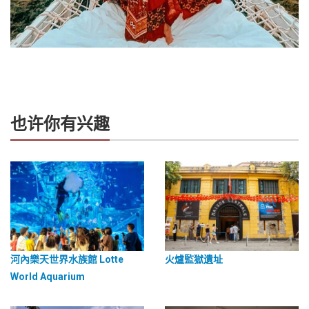
也许你有兴趣
河內樂天世界水族館 Lotte
火爐監獄遺址
World Aquarium